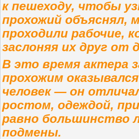
к пешеходу, чтобы уз
прохожий объяснял, 
проходили рабочие, к
заслоняя их друг от д
В это время актера з
прохожим оказывался
человек — он отлича
ростом, одеждой, при
равно большинство л
подмены.